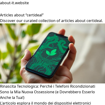
about-it.website
Articles about “certideal”
Discover our curated collection of articles about certideal.
Rinascita Tecnologica: Perché i Telefoni Ricondizionati
Sono la Mia Nuova Ossessione (e Dovrebbero Esserlo
Anche la Tua!)
L'articolo esplora il mondo dei dispositivi elettronici