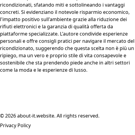
ricondizionati, sfatando miti e sottolineando i vantaggi
concreti. Si evidenziano il notevole risparmio economico,
l'impatto positivo sull'ambiente grazie alla riduzione dei
rifiuti elettronici e la garanzia di qualità offerta da
piattaforme specializzate. L'autore condivide esperienze
personali e offre consigli pratici per navigare il mercato del
ricondizionato, suggerendo che questa scelta non è più un
ripiego, ma un vero e proprio stile di vita consapevole e
sostenibile che sta prendendo piede anche in altri settori
come la moda e le esperienze di lusso.
© 2026 about-it.website. All rights reserved.
Privacy Policy